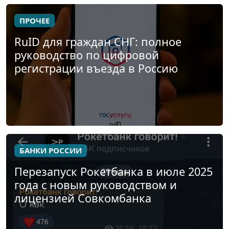
ПРОЧЕЕ
RuID для граждан СНГ: полное
руководство по цифровой
регистрации въезда в Россию
БАНКИ РОССИИ
Перезапуск Рокетбанка в июле 2025
года с новым руководством и
лицензией Совкомбанка