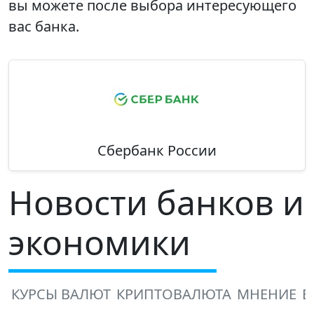
вы можете после выбора интересующего
вас банка.
Сбербанк России
Новости банков и
экономики
КУРСЫ ВАЛЮТ
КРИПТОВАЛЮТА
МНЕНИЕ
В