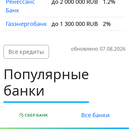
Ренессанс
до 2 000 000 RUB
1.2%
Банк
Газэнергобанк
до 1 300 000 RUB
2%
обновлено 07.08.2026
Все кредиты
Популярные
банки
Все банки