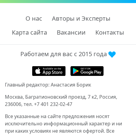
О нас
Авторы и Эксперты
Карта сайта
Вакансии
Контакты
Работаем для вас с 2015 года
Главный редактор: Анастасия Борик
Москва, Багратионовский проезд, 7 к2, Россия,
236006, тел. +7 401 232-02-47
Все указанные на сайте предложения носят
исключительно информационный характер и ни
при каких условиях не являются офертой. Все