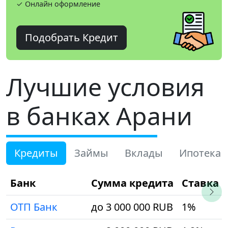
✓ Онлайн оформление
Подобрать Кредит
Лучшие условия
в банках Арани
Кредиты
Займы
Вклады
Ипотека
Банк
Сумма кредита
Ставка
ОТП Банк
до 3 000 000 RUB
1%