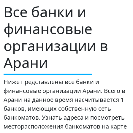
Все банки и
финансовые
организации в
Арани
Ниже представлены все банки и
финансовые организации Арани. Всего в
Арани на данное время насчитывается 1
банков, имеющих собственную сеть
банкоматов. Узнать адреса и посмотреть
месторасположения банкоматов на карте