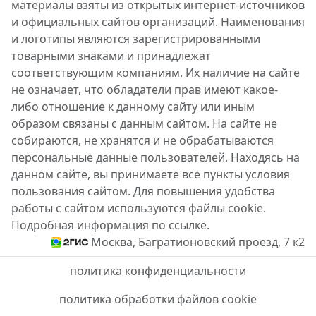
материалы взяты из открытых интернет-источников
и официальных сайтов организаций. Наименования
и логотипы являются зарегистрированными
товарными знаками и принадлежат
соответствующим компаниям. Их наличие на сайте
не означает, что обладатели прав имеют какое-
либо отношение к данному сайту или иным
образом связаны с данным сайтом. На сайте не
собираются, не хранятся и не обрабатываются
персональные данные пользователей. Находясь на
данном сайте, вы принимаете все пункты условия
пользования сайтом. Для повышения удобства
работы с сайтом используются файлы cookie.
Подробная информация по ссылке.
Москва, Багратионовский проезд, 7 к2
политика конфиденциальности
политика обработки файлов cookie