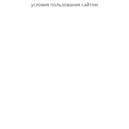
условия пользования сайтом