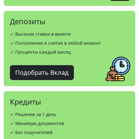
Депозиты
✓ Высокие ставки в валюте
✓ Пополнение и снятие в любой момент
✓ Проценты каждый месяц
Подобрать Вклад
Кредиты
✓ Решение за 1 день
✓ Минимум документов
✓ Без поручителей