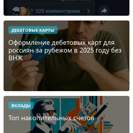
ДЕБЕТОВЫЕ КАРТЫ
Оформление дебетовых карт для
россиян за рубежом в 2025 году без
ВНЖ
ВКЛАДЫ
Топ накопительных счетов