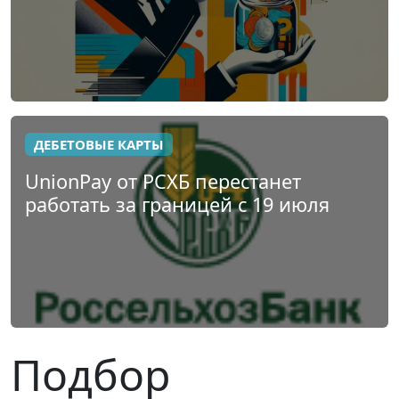
ДЕБЕТОВЫЕ КАРТЫ
UnionPay от РСХБ перестанет
работать за границей с 19 июля
Подбор