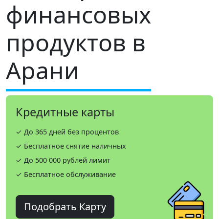
финансовых
продуктов в
Арани
Кредитные карты
✓ До 365 дней без процентов
✓ Бесплатное снятие наличных
✓ До 500 000 рублей лимит
✓ Бесплатное обслуживание
Подобрать Карту